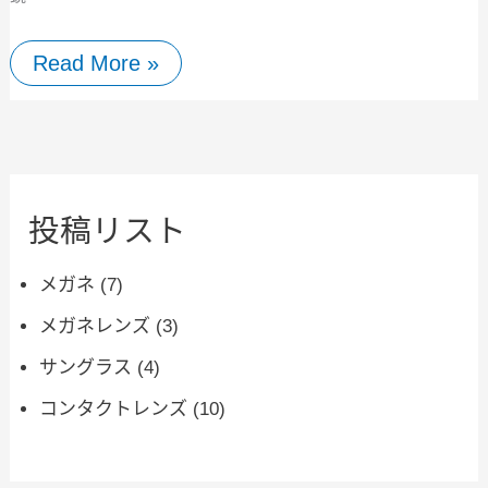
Read More »
投稿リスト
メガネ
(7)
メガネレンズ
(3)
サングラス
(4)
コンタクトレンズ
(10)