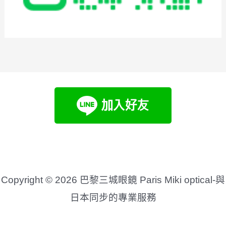
Copyright © 2026 巴黎三城眼鏡 Paris Miki optical-與
日本同步的專業服務