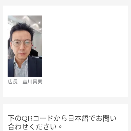
店長 益川真実
下のQRコードから日本語でお問い
合わせください。