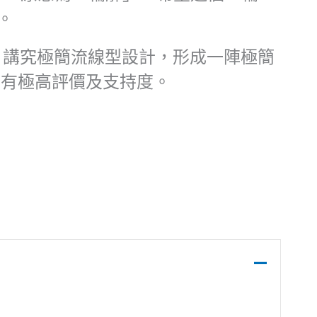
。
方式，講究極簡流線型設計，形成一陣極簡
樂 享有極高評價及支持度。