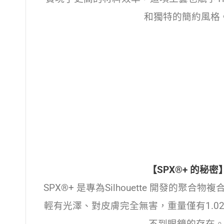
和獨特的簡約風格
【SPX®+ 的秘密
SPX®+ 是專為Silhouette 開發的聚
輕有光澤、對皮膚完全無害，重量僅有1.02