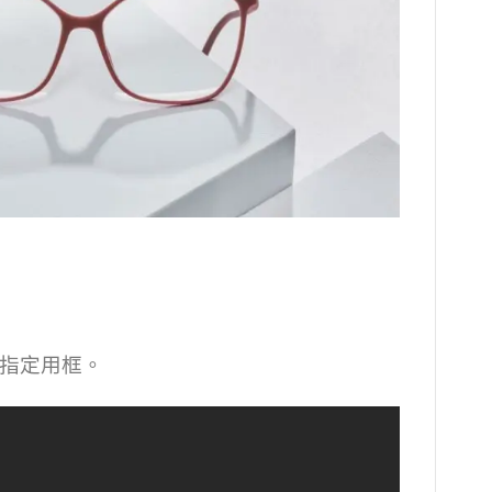
的指定用框。