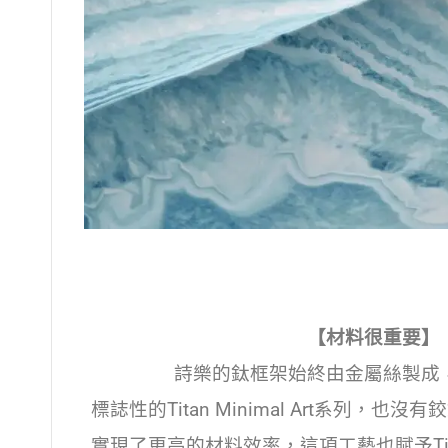
【材料很重要】
詩樂的鈦框架始終由金屬絲製成
標誌性的Titan Minimal Art系列，
實現了更高的材料效率，這項工藝也賦予Titan 